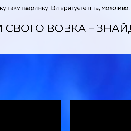
 таку тваринку, Ви врятуєте її та, можливо, 
 СВОГО ВОВКА – ЗНАЙ