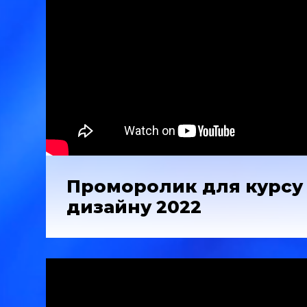
Проморолик для курсу
дизайну 2022