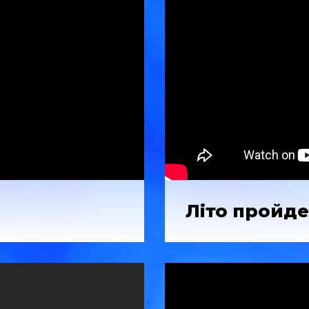
Літо пройд