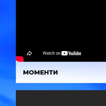
МОМЕНТИ