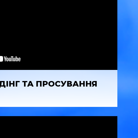
НДІНГ ТА ПРОСУВАННЯ