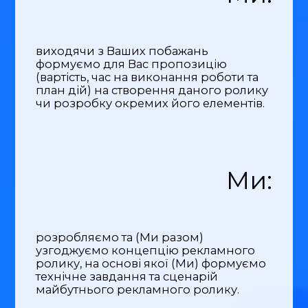
виходячи з Ваших побажань
формуємо для Вас пропозицію
(вартість, час на виконання роботи та
план дій) на створення даного ролику
чи розробку окремих його елементів.
Ми:
розробляємо та (Ми разом)
узгоджуємо концепцію рекламного
ролику, на основі якої (Ми) формуємо
технічне завдання та сценарій
майбутнього рекламного ролику.