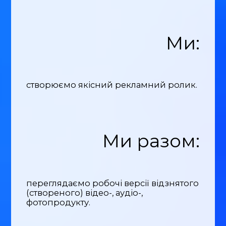
Ми:
створюємо якісний рекламний ролик.
Ми разом:
переглядаємо робочі версії відзнятого
(створеного) відео-, аудіо-,
фотопродукту.