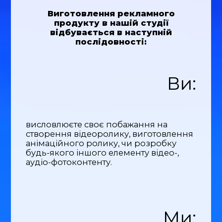
Виготовлення рекламного
продукту в нашій студії
відбувається в наступній
послідовності:
Ви:
висловлюєте своє побажання на
створення відеоролику, виготовлення
анімаційного ролику, чи розробку
будь-якого іншого елементу відео-,
аудіо-фотоконтенту.
Ми: