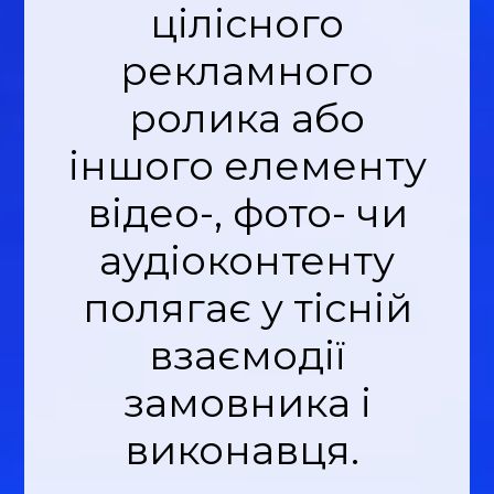
цілісного
рекламного
ролика або
іншого елементу
відео-, фото- чи
аудіоконтенту
полягає у тісній
взаємодії
замовника і
виконавця.