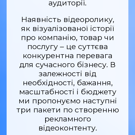
аудиторії.
Наявність відеоролику,
як візуалізованої історії
про компанію, товар чи
послугу – це суттєва
конкурентна перевага
для сучасного бізнесу. В
залежності від
необхідності, бажання,
масштабності і бюджету
ми пропонуємо наступні
три пакети по створенню
рекламного
відеоконтенту.