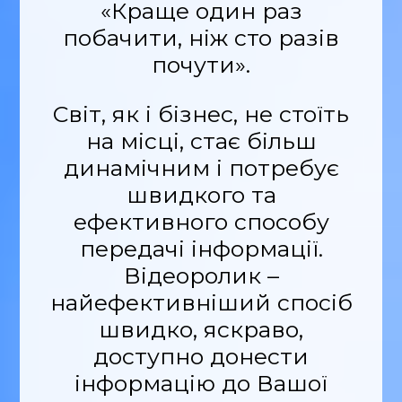
«Краще один раз
побачити, ніж сто разів
почути».
Світ, як і бізнес, не стоїть
на місці, стає більш
динамічним і потребує
швидкого та
ефективного способу
передачі інформації.
Відеоролик –
найефективніший спосіб
швидко, яскраво,
доступно донести
інформацію до Вашої