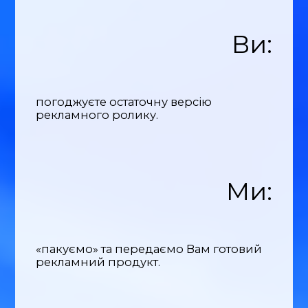
Ви:
погоджуєте остаточну версію
рекламного ролику.
Ми:
«пакуємо» та передаємо Вам готовий
рекламний продукт.