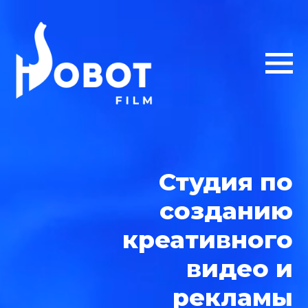
Студия по
созданию
креативного
видео и
рекламы