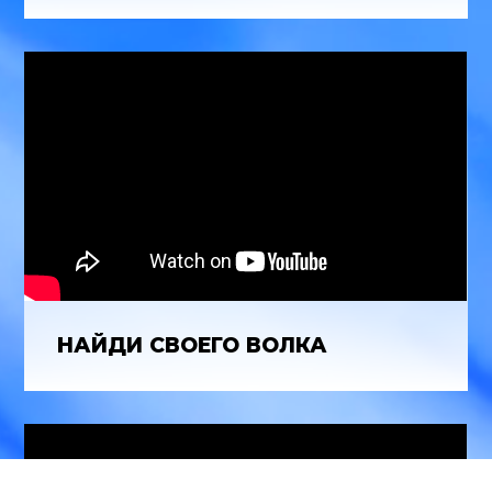
НАЙДИ СВОЕГО ВОЛКА