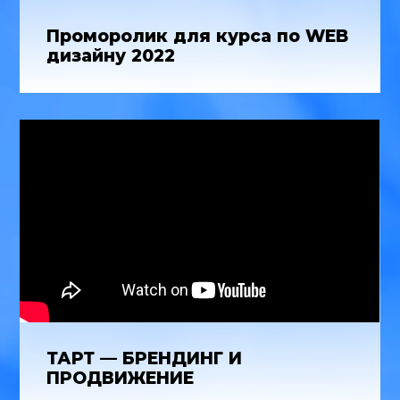
Проморолик для курса по WEB
дизайну 2022
ТАРТ — БРЕНДИНГ И
ПРОДВИЖЕНИЕ