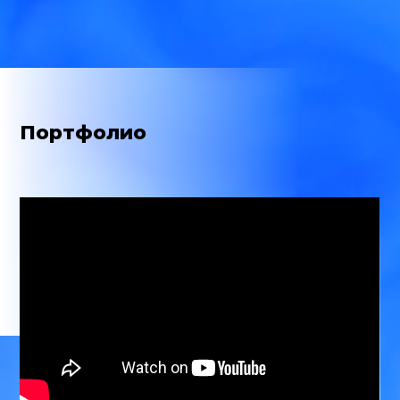
Портфолио